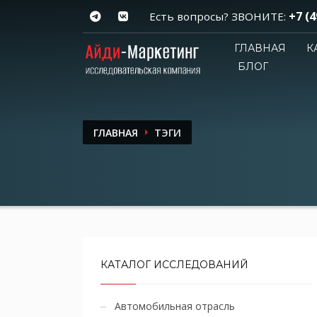
+7 (4
Есть вопросы? ЗВОНИТЕ:
ГЛАВНАЯ
К
БЛОГ
ГЛАВНАЯ
ТЭГИ
КАТАЛОГ ИССЛЕДОВАНИЙ
Автомобильная отрасль