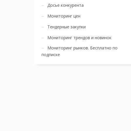
Досье конкурента
Мониторинг цен
Тендерные закупки
Мониторинг трендов и новинок
Мониторинг рынков. Бесплатно по
подписке