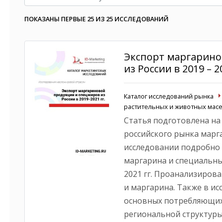
ПОКАЗАНЫ ПЕРВЫЕ 25 ИЗ 25 ИССЛЕДОВАНИЙ
Экспорт маргарино
из России в 2019 – 20
Каталог исследований рынка
растительных и животных масе
Статья подготовлена на
российского рынка марга
исследовании подробно 
маргарина и специальных
2021 гг. Проанализиро
и маргарина. Также в и
основных потребляющих
региональной структур