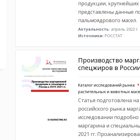
продукции, крупнейших 
представлены данные п
пальмоядрового масел.
Актуальность:
апрель 2022 г.
Источники:
РОССТАТ
Производство марг
спецжиров в России 
Каталог исследований рынка
растительных и животных масе
Статья подготовлена на
российского рынка марга
исследовании подробно 
маргарина и специальных
2021 гг. Проанализиро