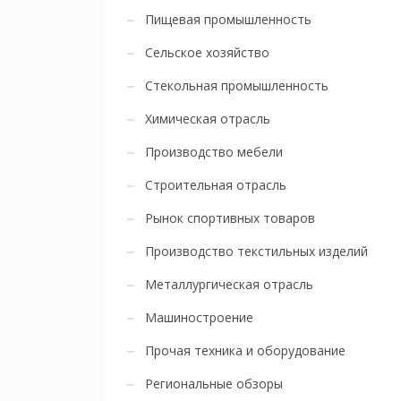
Пищевая промышленность
Сельское хозяйство
Стекольная промышленность
Химическая отрасль
Производство мебели
Строительная отрасль
Рынок спортивных товаров
Производство текстильных изделий
Металлургическая отрасль
Машиностроение
Прочая техника и оборудование
Региональные обзоры