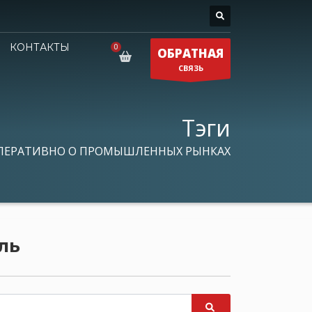
КОНТАКТЫ
ОБРАТНАЯ
СВЯЗЬ
Тэги
ПЕРАТИВНО О ПРОМЫШЛЕННЫХ РЫНКАХ
ль